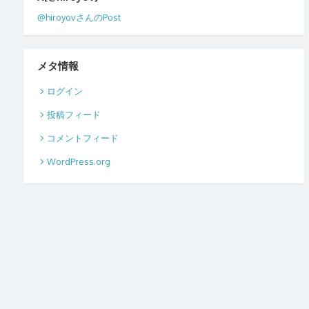
@hiroyovさんのPost
メタ情報
ログイン
投稿フィード
コメントフィード
WordPress.org