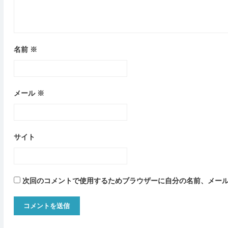
名前
※
メール
※
サイト
次回のコメントで使用するためブラウザーに自分の名前、メー