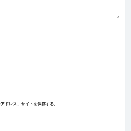
ルアドレス、サイトを保存する。