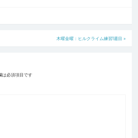
木曜金曜：ヒルクライム練習1週目
»
欄は必須項目です