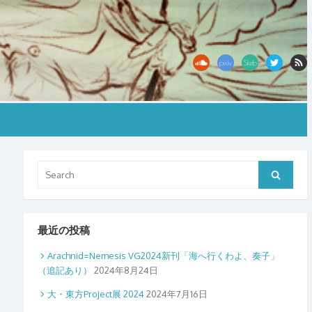
Search
Search
for:
最近の投稿
Arachnid=Nemesis VG2024新刊「海へ行くわよ、奏子」
（追記あり）
2024年8月24日
大・東方Project展 2024
2024年7月16日