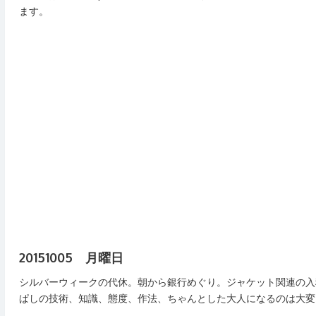
ます。
20151005 月曜日
シルバーウィークの代休。朝から銀行めぐり。ジャケット関連の入
ぱしの技術、知識、態度、作法、ちゃんとした大人になるのは大変