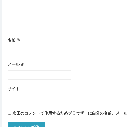
名前
※
メール
※
サイト
次回のコメントで使用するためブラウザーに自分の名前、メー