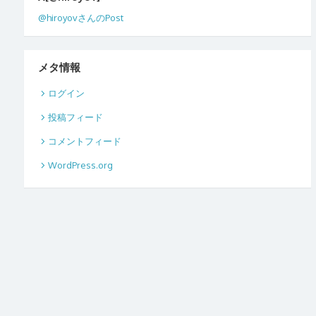
@hiroyovさんのPost
メタ情報
ログイン
投稿フィード
コメントフィード
WordPress.org