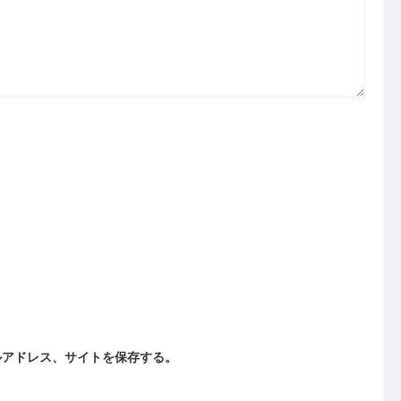
ルアドレス、サイトを保存する。