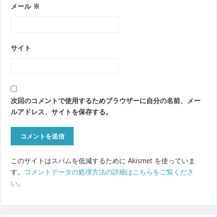
メール
※
サイト
次回のコメントで使用するためブラウザーに自分の名前、メー
ルアドレス、サイトを保存する。
このサイトはスパムを低減するために Akismet を使っていま
す。
コメントデータの処理方法の詳細はこちらをご覧くださ
い
。