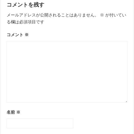
コメントを残す
メールアドレスが公開されることはありません。
※
が付いてい
る欄は必須項目です
コメント
※
名前
※