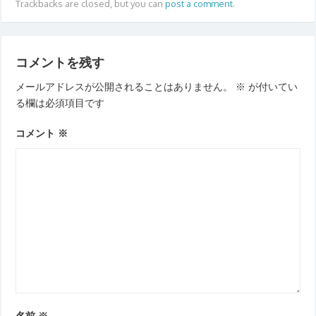
Trackbacks are closed, but you can
post a comment
.
コメントを残す
メールアドレスが公開されることはありません。
※
が付いてい
る欄は必須項目です
コメント
※
名前
※