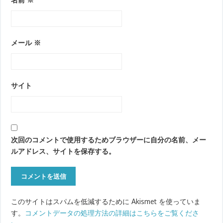
メール
※
サイト
次回のコメントで使用するためブラウザーに自分の名前、メー
ルアドレス、サイトを保存する。
このサイトはスパムを低減するために Akismet を使っていま
す。
コメントデータの処理方法の詳細はこちらをご覧くださ