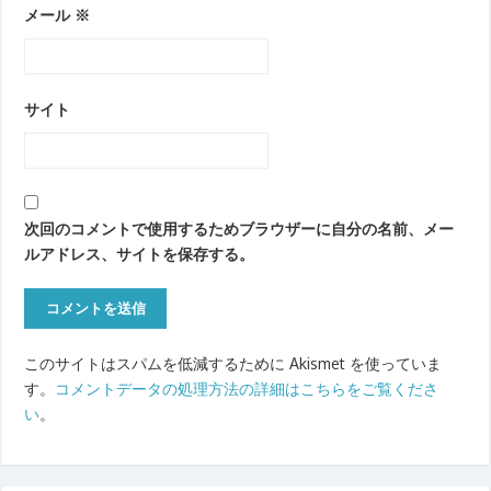
メール
※
サイト
次回のコメントで使用するためブラウザーに自分の名前、メー
ルアドレス、サイトを保存する。
このサイトはスパムを低減するために Akismet を使っていま
す。
コメントデータの処理方法の詳細はこちらをご覧くださ
い
。