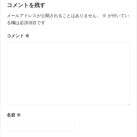
コメントを残す
メールアドレスが公開されることはありません。
※
が付いてい
る欄は必須項目です
コメント
※
名前
※