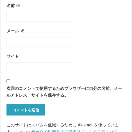
名前
※
メール
※
サイト
次回のコメントで使用するためブラウザーに自分の名前、メー
ルアドレス、サイトを保存する。
このサイトはスパムを低減するために Akismet を使っていま
す。
コメントデータの処理方法の詳細はこちらをご覧くださ