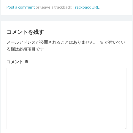
Post a comment
or leave a trackback:
Trackback URL
.
コメントを残す
メールアドレスが公開されることはありません。
※
が付いてい
る欄は必須項目です
コメント
※