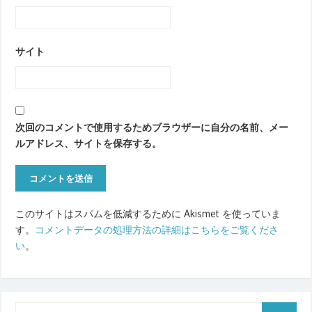
サイト
次回のコメントで使用するためブラウザーに自分の名前、メー
ルアドレス、サイトを保存する。
このサイトはスパムを低減するために Akismet を使っていま
す。
コメントデータの処理方法の詳細はこちらをご覧くださ
い
。
Search