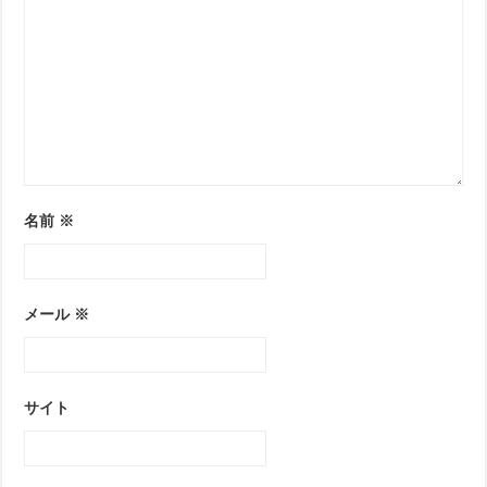
名前
※
メール
※
サイト