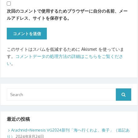
次回のコメントで使用するためブラウザーに自分の名前、メー
ルアドレス、サイトを保存する。
このサイトはスパムを低減するために Akismet を使っていま
す。
コメントデータの処理方法の詳細はこちらをご覧くださ
い
。
Search
Search
for:
最近の投稿
Arachnid=Nemesis VG2024新刊「海へ行くわよ、奏子」（追記あ
り）
2024年8月24日