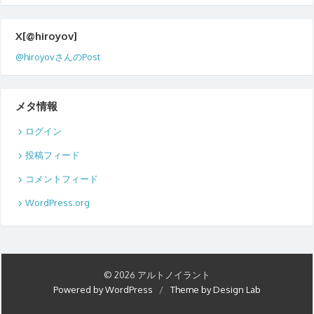
X[@hiroyov]
@hiroyovさんのPost
メタ情報
ログイン
投稿フィード
コメントフィード
WordPress.org
© 2026 アルトノイラント
Powered by WordPress
/
Theme by Design Lab